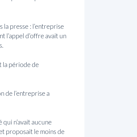
la presse : l’entreprise
 l’appel d’offre avait un
s.
t la période de
n de l’entreprise a
é qui n’avait aucune
et proposait le moins de