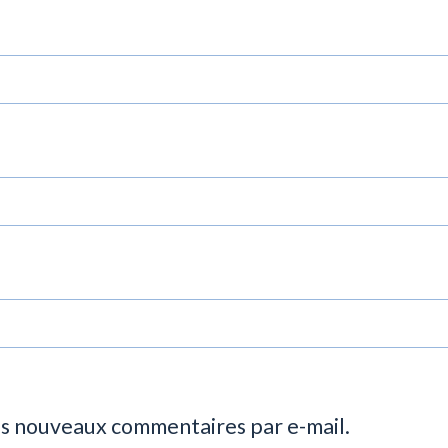
es nouveaux commentaires par e-mail.