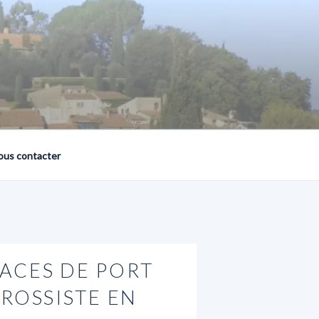
ous contacter
ACES DE PORT
GROSSISTE EN