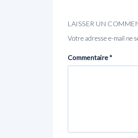
LAISSER UN COMME
Votre adresse e-mail ne s
Commentaire
*