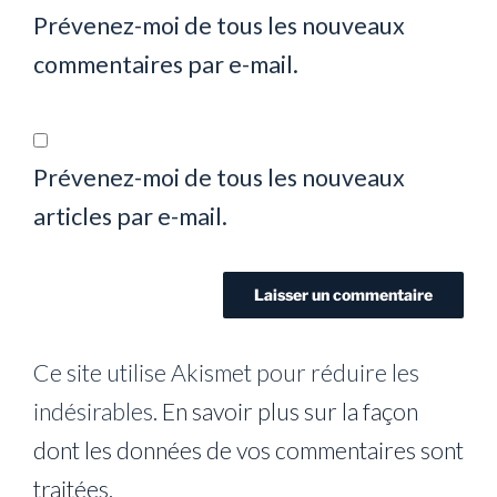
Prévenez-moi de tous les nouveaux
commentaires par e-mail.
Prévenez-moi de tous les nouveaux
articles par e-mail.
Ce site utilise Akismet pour réduire les
indésirables.
En savoir plus sur la façon
dont les données de vos commentaires sont
traitées
.