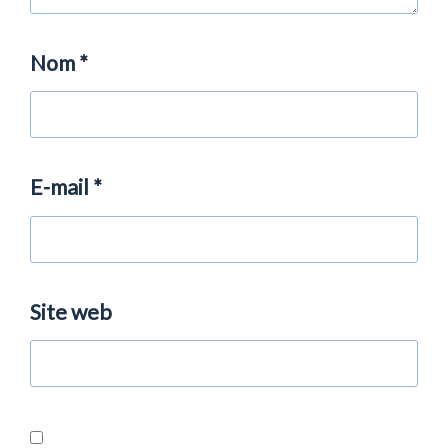
Nom
*
E-mail
*
Site web