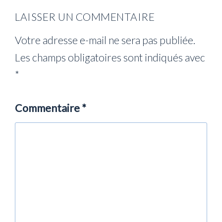
LAISSER UN COMMENTAIRE
Votre adresse e-mail ne sera pas publiée.
Les champs obligatoires sont indiqués avec
*
Commentaire
*