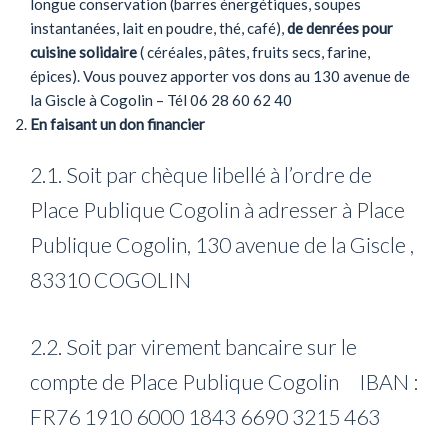
longue conservation (barres énergétiques, soupes
instantanées, lait en poudre, thé, café),
de denrées pour
cuisine solidaire
( céréales, pâtes, fruits secs, farine,
épices). Vous pouvez apporter vos dons au 130 avenue de
la Giscle à Cogolin – Tél 06 28 60 62 40
En faisant un don financier
2.1. Soit par chèque libellé à l’ordre de
Place Publique Cogolin à adresser à Place
Publique Cogolin, 130 avenue de la Giscle ,
83310 COGOLIN
2.2. Soit par virement bancaire sur le
compte de Place Publique Cogolin IBAN :
FR76 1910 6000 1843 6690 3215 463