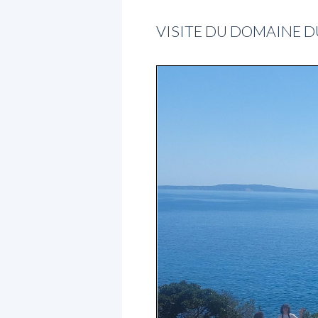
VISITE DU DOMAINE DU