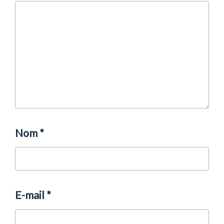
Nom
*
E-mail
*