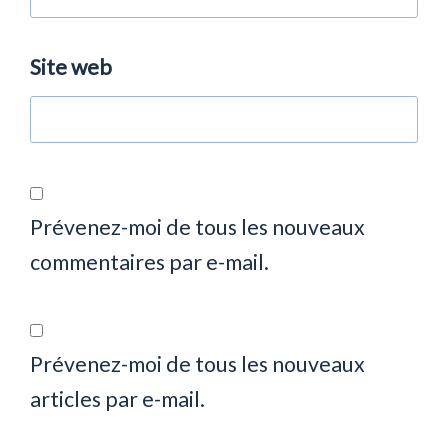
Site web
Prévenez-moi de tous les nouveaux
commentaires par e-mail.
Prévenez-moi de tous les nouveaux
articles par e-mail.