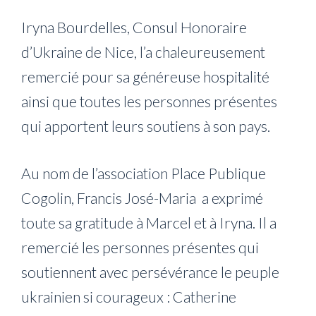
Iryna Bourdelles, Consul Honoraire
d’Ukraine de Nice, l’a chaleureusement
remercié pour sa généreuse hospitalité
ainsi que toutes les personnes présentes
qui apportent leurs soutiens à son pays.
Au nom de l’association Place Publique
Cogolin, Francis José-Maria a exprimé
toute sa gratitude à Marcel et à Iryna. Il a
remercié les personnes présentes qui
soutiennent avec persévérance le peuple
ukrainien si courageux : Catherine