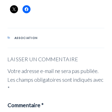
CATÉGORIES
ASSOCIATION
LAISSER UN COMMENTAIRE
Votre adresse e-mail ne sera pas publiée.
Les champs obligatoires sont indiqués avec
*
Commentaire
*