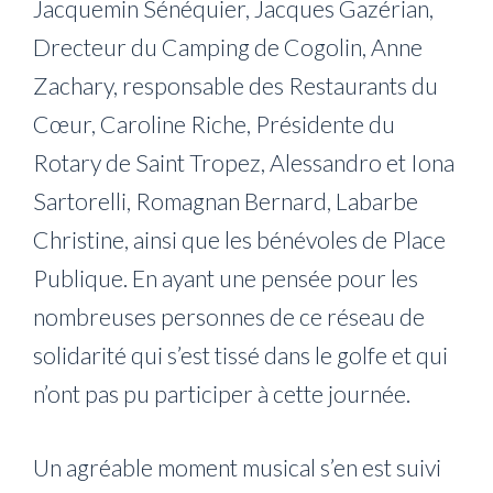
Jacquemin Sénéquier, Jacques Gazérian,
Drecteur du Camping de Cogolin, Anne
Zachary, responsable des Restaurants du
Cœur, Caroline Riche, Présidente du
Rotary de Saint Tropez, Alessandro et Iona
Sartorelli, Romagnan Bernard, Labarbe
Christine, ainsi que les bénévoles de Place
Publique. En ayant une pensée pour les
nombreuses personnes de ce réseau de
solidarité qui s’est tissé dans le golfe et qui
n’ont pas pu participer à cette journée.
Un agréable moment musical s’en est suivi