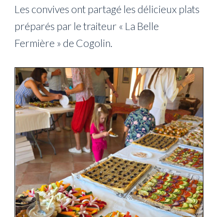
Les convives ont partagé les délicieux plats
préparés par le traiteur « La Belle
Fermière » de Cogolin.