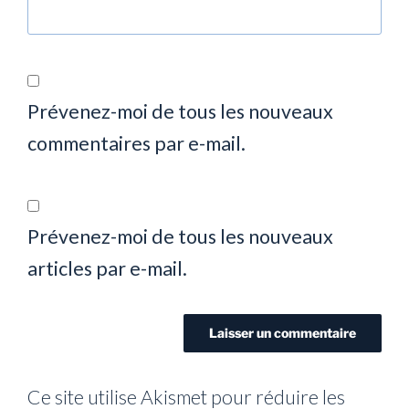
Prévenez-moi de tous les nouveaux
commentaires par e-mail.
Prévenez-moi de tous les nouveaux
articles par e-mail.
Ce site utilise Akismet pour réduire les