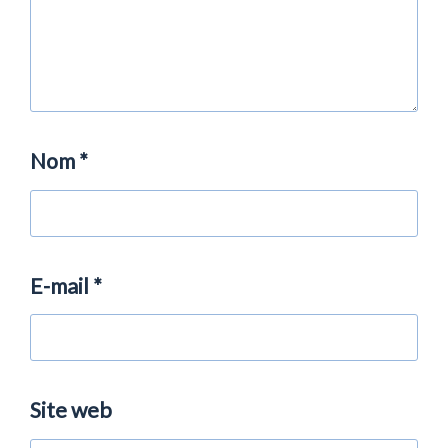
Nom
*
E-mail
*
Site web