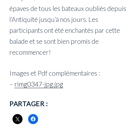
épaves de tous les bateaux oubliés depuis
l’Antiquité jusqu’à nos jours. Les
participants ont été enchantés par cette
balade et se sont bien promis de
recommencer!
Images et Pdf complémentaires :
–
rimg0347-jpg.jpg
PARTAGER :