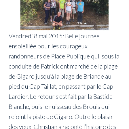
Vendredi 8 mai 2015: Belle journée
ensoleillée pour les courageux
randonneurs de Place Publique qui, sous la
conduite de Patrick ont marché de la plage
de Gigaro jusqu’à la plage de Briande au
pied du Cap Taillat, en passant par le Cap
Lardier. Le retour s’est fait par la Bastide
Blanche, puis le ruisseau des Brouis qui
rejoint la piste de Gigaro. Outre le plaisir
des yeux, Christian a raconté l’histoire des