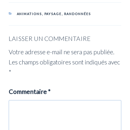
CATÉGORIES
ANIMATIONS
,
PAYSAGE
,
RANDONNÉES
LAISSER UN COMMENTAIRE
Votre adresse e-mail ne sera pas publiée.
Les champs obligatoires sont indiqués avec
*
Commentaire
*