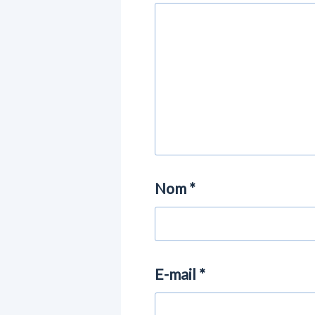
Nom
*
E-mail
*