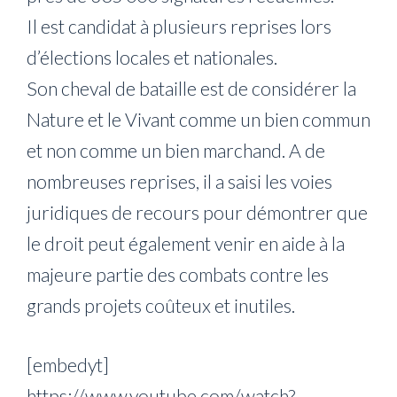
Il est candidat à plusieurs reprises lors
d’élections locales et nationales.
Son cheval de bataille est de considérer la
Nature et le Vivant comme un bien commun
et non comme un bien marchand. A de
nombreuses reprises, il a saisi les voies
juridiques de recours pour démontrer que
le droit peut également venir en aide à la
majeure partie des combats contre les
grands projets coûteux et inutiles.
[embedyt]
https://www.youtube.com/watch?