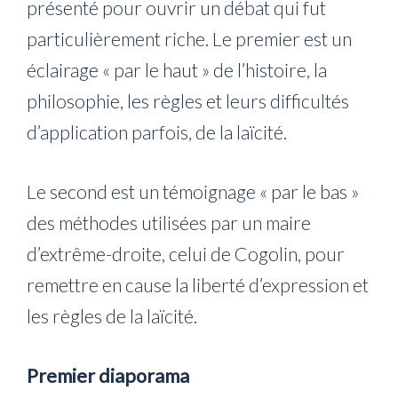
présenté pour ouvrir un débat qui fut
particulièrement riche. Le premier est un
éclairage « par le haut » de l’histoire, la
philosophie, les règles et leurs difficultés
d’application parfois, de la laïcité.
Le second est un témoignage « par le bas »
des méthodes utilisées par un maire
d’extrême-droite, celui de Cogolin, pour
remettre en cause la liberté d’expression et
les règles de la laïcité.
Premier diaporama