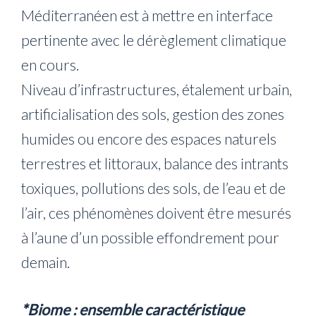
Méditerranéen est à mettre en interface
pertinente avec le dérèglement climatique
en cours.
Niveau d’infrastructures, étalement urbain,
artificialisation des sols, gestion des zones
humides ou encore des espaces naturels
terrestres et littoraux, balance des intrants
toxiques, pollutions des sols, de l’eau et de
l’air, ces phénomènes doivent être mesurés
à l’aune d’un possible effondrement pour
demain.
*Biome : ensemble caractéristique