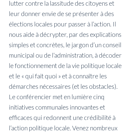
lutter contre la lassitude des citoyens et
leur donner envie de se présenter à des
élections locales pour passer à l’action. Il
nous aide à décrypter, par des explications
simples et concrètes, le jargon d’un conseil
municipal ou de l’administration, à décoder
le fonctionnement de la vie politique locale
et le « qui fait quoi » et à connaître les
démarches nécessaires (et les obstacles).
Le conférencier met en lumière cinq
initiatives communales innovantes et
efficaces qui redonnent une crédibilité à
l’action politique locale. Venez nombreux