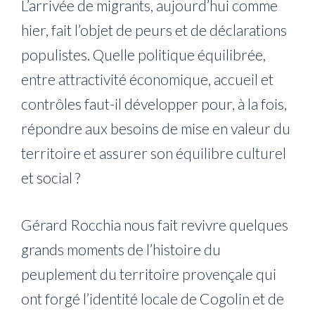
L’arrivée de migrants, aujourd’hui comme
hier, fait l’objet de peurs et de déclarations
populistes. Quelle politique équilibrée,
entre attractivité économique, accueil et
contrôles faut-il développer pour, à la fois,
répondre aux besoins de mise en valeur du
territoire et assurer son équilibre culturel
et social ?
Gérard Rocchia nous fait revivre quelques
grands moments de l’histoire du
peuplement du territoire provençale qui
ont forgé l’identité locale de Cogolin et de