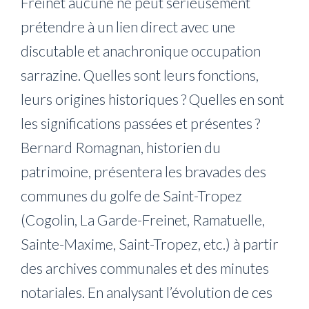
Freinet aucune ne peut sérieusement
prétendre à un lien direct avec une
discutable et anachronique occupation
sarrazine. Quelles sont leurs fonctions,
leurs origines historiques ? Quelles en sont
les significations passées et présentes ?
Bernard Romagnan, historien du
patrimoine, présentera les bravades des
communes du golfe de Saint-Tropez
(Cogolin, La Garde-Freinet, Ramatuelle,
Sainte-Maxime, Saint-Tropez, etc.) à partir
des archives communales et des minutes
notariales. En analysant l’évolution de ces