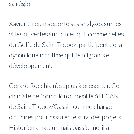
sa région.
Xavier Crépin apporte ses analyses sur les
villes ouvertes sur la mer qui, comme celles
du Golfe de Saint-Tropez, participent de la
dynamique maritime qui lie migrants et
développement.
Gérard Rocchia n’est plus à présenter. Ce
chimiste de formation a travaillé à l’ECAN
de Saint-Tropez/Gassin comme chargé
d’affaires pour assurer le suivi des projets.
Historien amateur mais passionné, il a