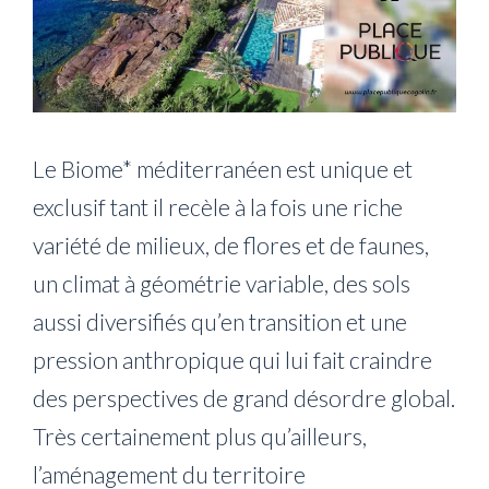
Le Biome* méditerranéen est unique et
exclusif tant il recèle à la fois une riche
variété de milieux, de flores et de faunes,
un climat à géométrie variable, des sols
aussi diversifiés qu’en transition et une
pression anthropique qui lui fait craindre
des perspectives de grand désordre global.
Très certainement plus qu’ailleurs,
l’aménagement du territoire