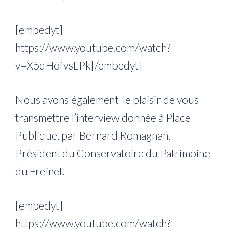
[embedyt]
https://www.youtube.com/watch?
v=X5qHofvsLPk[/embedyt]
Nous avons également le plaisir de vous
transmettre l’interview donnée à Place
Publique, par Bernard Romagnan,
Président du Conservatoire du Patrimoine
du Freinet.
[embedyt]
https://www.youtube.com/watch?