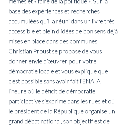
mêmes et « faire de la politique ». Sur la
base des expériences et recherches
accumulées qu’il a réuni dans un livre très
accessible et plein d’idées de bon sens déjà
mises en place dans des communes,
Christian Proust se propose de vous
donner envie d’œuvrer pour votre
démocratie locale et vous explique que
c’est possible sans avoir fait l’ENA. A
l’heure où le déficit de démocratie
participative s’exprime dans les rues et où
le président de la République organise un
grand débat national, son objectif est de