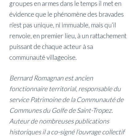
groupes en armes dans le temps il met en
évidence que le phénomène des bravades
n’est pas unique, ni immuable, mais qu’il
renvoie, en premier lieu, à un rattachement
puissant de chaque acteur à sa
communauté villageoise.
Bernard Romagnan est ancien
fonctionnaire territorial, responsable du
service Patrimoine de la Communauté de
Communes du Golfe de Saint-Tropez.
Auteur de nombreuses publications
historiques il a co-signé l’ouvrage collectif