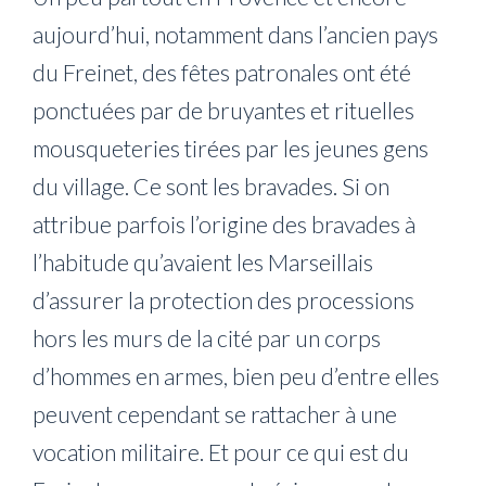
aujourd’hui, notamment dans l’ancien pays
du Freinet, des fêtes patronales ont été
ponctuées par de bruyantes et rituelles
mousqueteries tirées par les jeunes gens
du village. Ce sont les bravades. Si on
attribue parfois l’origine des bravades à
l’habitude qu’avaient les Marseillais
d’assurer la protection des processions
hors les murs de la cité par un corps
d’hommes en armes, bien peu d’entre elles
peuvent cependant se rattacher à une
vocation militaire. Et pour ce qui est du