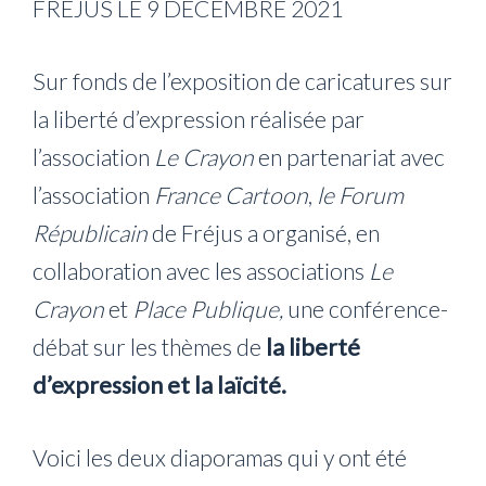
FREJUS LE 9 DECEMBRE 2021
Sur fonds de l’exposition de caricatures sur
la liberté d’expression réalisée par
l’association
Le Crayon
en partenariat avec
l’association
France Cartoon
,
le Forum
Républicain
de Fréjus a organisé, en
collaboration avec les associations
Le
Crayon
et
Place Publique,
une conférence-
débat sur les thèmes de
la liberté
d’expression et la laïcité.
Voici les deux diaporamas qui y ont été