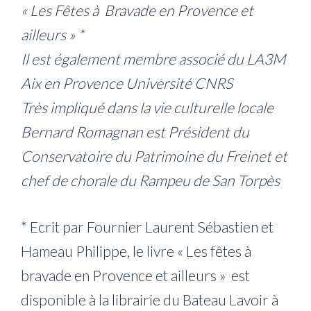
« Les Fêtes à Bravade en Provence et
ailleurs » *
Il est également membre associé du LA3M
Aix en Provence Université CNRS
Très impliqué dans la vie culturelle locale
Bernard Romagnan est Président du
Conservatoire du Patrimoine du Freinet et
chef de chorale du Rampeu de San Torpès
* Ecrit par Fournier Laurent Sébastien et
Hameau Philippe, le livre « Les fêtes à
bravade en Provence et ailleurs » est
disponible à la librairie du Bateau Lavoir à