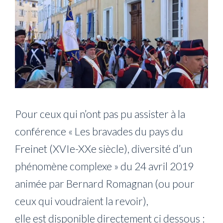
Pour ceux qui n’ont pas pu assister à la
conférence « Les bravades du pays du
Freinet (XVIe-XXe siècle), diversité d’un
phénomène complexe » du 24 avril 2019
animée par Bernard Romagnan (ou pour
ceux qui voudraient la revoir),
elle est disponible directement ci dessous :