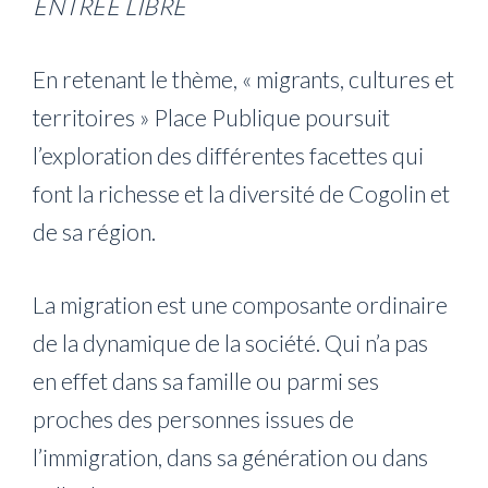
ENTRÉE LIBRE
En retenant le thème, « migrants, cultures et
territoires » Place Publique poursuit
l’exploration des différentes facettes qui
font la richesse et la diversité de Cogolin et
de sa région.
La migration est une composante ordinaire
de la dynamique de la société. Qui n’a pas
en effet dans sa famille ou parmi ses
proches des personnes issues de
l’immigration, dans sa génération ou dans