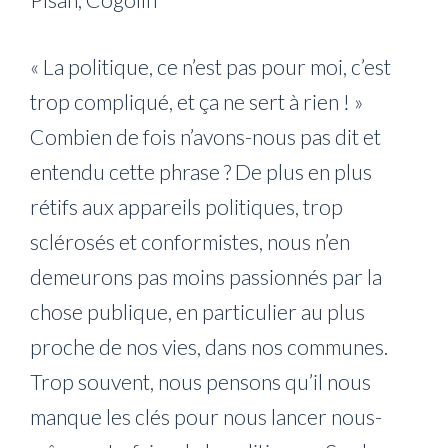
« La politique, ce n’est pas pour moi, c’est
trop compliqué, et ça ne sert à rien ! »
Combien de fois n’avons-nous pas dit et
entendu cette phrase ? De plus en plus
rétifs aux appareils politiques, trop
sclérosés et conformistes, nous n’en
demeurons pas moins passionnés par la
chose publique, en particulier au plus
proche de nos vies, dans nos communes.
Trop souvent, nous pensons qu’il nous
manque les clés pour nous lancer nous-