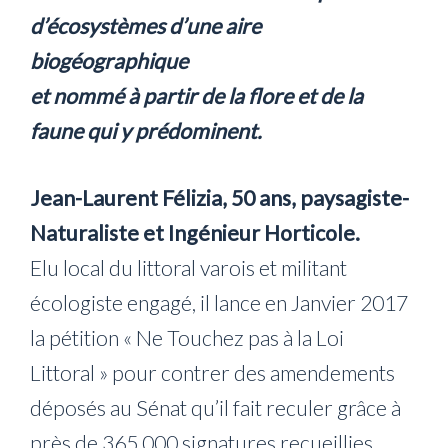
d’écosystèmes d’une aire
biogéographique
et nommé à partir de la flore et de la
faune qui y prédominent.
Jean-Laurent Félizia, 50 ans, paysagiste-
Naturaliste et Ingénieur Horticole.
Elu local du littoral varois et militant
écologiste engagé, il lance en Janvier 2017
la pétition « Ne Touchez pas à la Loi
Littoral » pour contrer des amendements
déposés au Sénat qu’il fait reculer grâce à
près de 365 000 signatures recueillies.