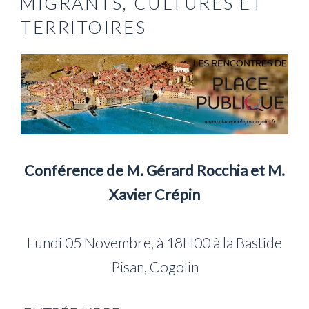
MIGRANTS, CULTURES ET
TERRITOIRES
Conférence de M. Gérard Rocchia et M.
Xavier Crépin
Lundi 05 Novembre, à 18H00 à la Bastide
Pisan, Cogolin