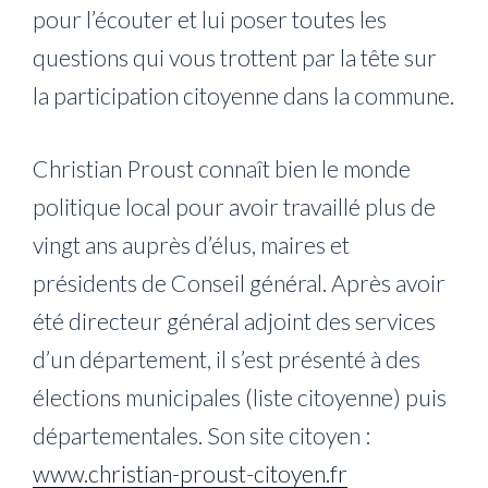
pour l’écouter et lui poser toutes les
questions qui vous trottent par la tête sur
la participation citoyenne dans la commune.
Christian Proust connaît bien le monde
politique local pour avoir travaillé plus de
vingt ans auprès d’élus, maires et
présidents de Conseil général. Après avoir
été directeur général adjoint des services
d’un département, il s’est présenté à des
élections municipales (liste citoyenne) puis
départementales. Son site citoyen :
www.christian-proust-citoyen.fr