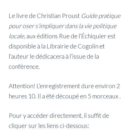
Le livre de Christian Proust
Guide pratique
pour oser s’impliquer dans la vie politique
locale
, aux éditions Rue de l’Échiquier est
disponible à la Librairie de Cogolin et
l’auteur le dédicacera à l’issue de la
conférence.
Attention! L’enregistrement dure environ 2
heures 10. Il a été découpé en 5 morceaux .
Pour y accéder directement, il suffit de
cliquer sur les liens ci-dessous: