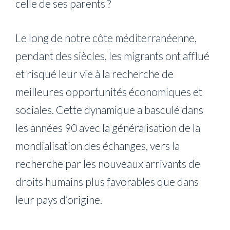
celle de ses parents ?
Le long de notre côte méditerranéenne,
pendant des siècles, les migrants ont afflué
et risqué leur vie à la recherche de
meilleures opportunités économiques et
sociales. Cette dynamique a basculé dans
les années 90 avec la généralisation de la
mondialisation des échanges, vers la
recherche par les nouveaux arrivants de
droits humains plus favorables que dans
leur pays d’origine.