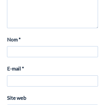
Nom
*
E-mail
*
Site web