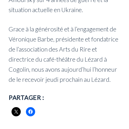
situation actuelle en Ukraine.
Grace à la générosité et à l’engagement de
Véronique Barbe, présidente et fondatrice
de l’association des Arts du Rire et
directrice du café-théâtre du Lézard à
Cogolin, nous avons aujourd’hui l’honneur
de le recevoir jeudi prochain au Lézard.
PARTAGER :