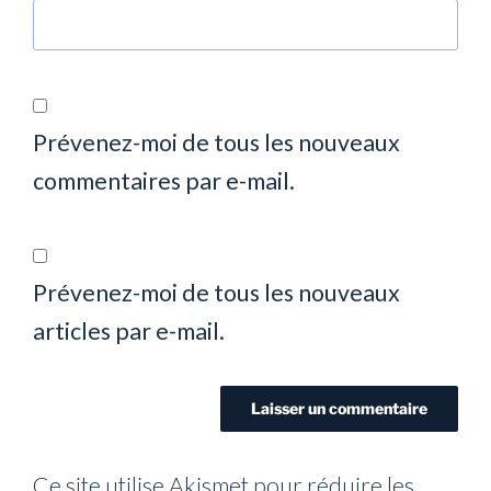
Prévenez-moi de tous les nouveaux
commentaires par e-mail.
Prévenez-moi de tous les nouveaux
articles par e-mail.
Ce site utilise Akismet pour réduire les