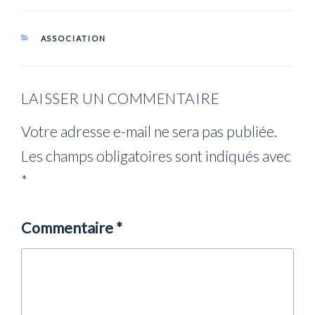
CATÉGORIES
ASSOCIATION
LAISSER UN COMMENTAIRE
Votre adresse e-mail ne sera pas publiée.
Les champs obligatoires sont indiqués avec
*
Commentaire
*