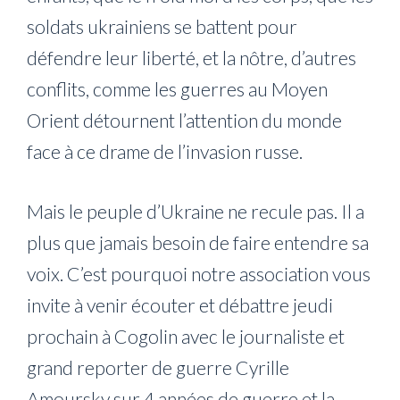
soldats ukrainiens se battent pour
défendre leur liberté, et la nôtre, d’autres
conflits, comme les guerres au Moyen
Orient détournent l’attention du monde
face à ce drame de l’invasion russe.
Mais le peuple d’Ukraine ne recule pas. Il a
plus que jamais besoin de faire entendre sa
voix. C’est pourquoi notre association vous
invite à venir écouter et débattre jeudi
prochain à Cogolin avec le journaliste et
grand reporter de guerre Cyrille
Amoursky sur 4 années de guerre et la