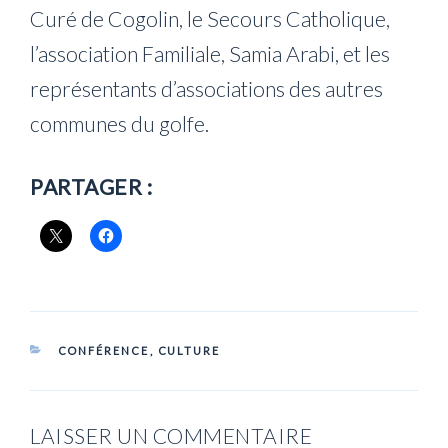
Curé de Cogolin, le Secours Catholique,
l’association Familiale, Samia Arabi, et les
représentants d’associations des autres
communes du golfe.
PARTAGER :
CATÉGORIES
CONFÉRENCE
,
CULTURE
LAISSER UN COMMENTAIRE