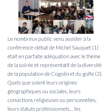
Le nombreux public venu assister à la
conférence-débat de Michel Sauquet (1)
était en parfaite adéquation avec le thème
de la soirée et représentatif de la diversité
de la population de Cogolin et du golfe (2).
Quels que soient leurs origines
géographiques ou sociales, leurs
convictions religieuses ou personnelles,
leurs statuts professionnels… les