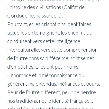
l’histoire des civilisations (Califat de
Cordoue, Renaissance…).
Pourtant, et les crispations identitaires
actuelles en témoignent, les chemins qui
conduisent vers cette intelligence
interculturelle, vers cette compréhension
de l’autre dans sa différence, sont semés
d’embûches. Elles ont pour noms
l’ignorance et la méconnaissance qui
génèrent malentendus, méfiances et peurs.
Peur de l’autre différent, peur de perdre
nos traditions, notre identité française…