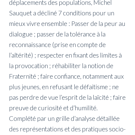
déplacements des populations, Michel
Sauquet a décliné 7 conditions pour un
mieux vivre ensemble : Passer de la peur au
dialogue ; passer de la tolérance à la
reconnaissance (prise en compte de
l’altérité) ; respecter en fixant des limites à
la provocation ; réhabiliter la notion de
Fraternité ; faire confiance, notamment aux
plus jeunes, en refusant le défaitisme ; ne
pas perdre de vue l’esprit de la laïcité ; faire
preuve de curiosité et d’humilité.
Complété par un grille d’analyse détaillée
des représentations et des pratiques socio-