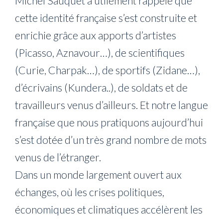
Michel Sauquet a utilement rappelé que
cette identité française s’est construite et
enrichie grâce aux apports d’artistes
(Picasso, Aznavour…), de scientifiques
(Curie, Charpak…), de sportifs (Zidane…),
d’écrivains (Kundera..), de soldats et de
travailleurs venus d’ailleurs. Et notre langue
française que nous pratiquons aujourd’hui
s’est dotée d’un très grand nombre de mots
venus de l’étranger.
Dans un monde largement ouvert aux
échanges, où les crises politiques,
économiques et climatiques accélèrent les