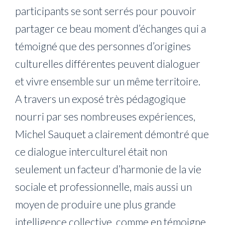
participants se sont serrés pour pouvoir
partager ce beau moment d’échanges qui a
témoigné que des personnes d’origines
culturelles différentes peuvent dialoguer
et vivre ensemble sur un même territoire.
A travers un exposé très pédagogique
nourri par ses nombreuses expériences,
Michel Sauquet a clairement démontré que
ce dialogue interculturel était non
seulement un facteur d’harmonie de la vie
sociale et professionnelle, mais aussi un
moyen de produire une plus grande
intelligence collective, comme en témoigne