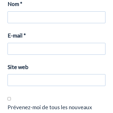
Nom
*
E-mail
*
Site web
Prévenez-moi de tous les nouveaux