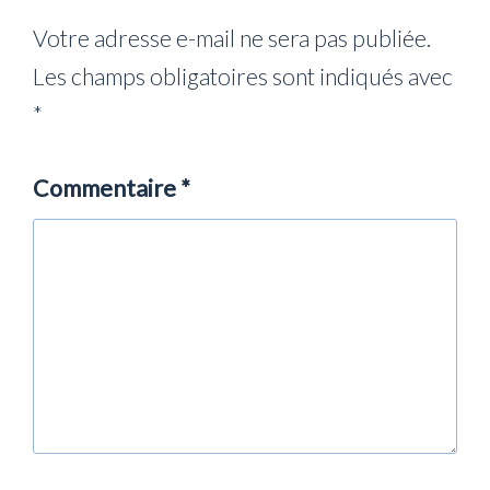
Votre adresse e-mail ne sera pas publiée.
Les champs obligatoires sont indiqués avec
*
Commentaire
*