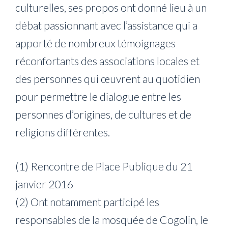
culturelles, ses propos ont donné lieu à un
débat passionnant avec l’assistance qui a
apporté de nombreux témoignages
réconfortants des associations locales et
des personnes qui œuvrent au quotidien
pour permettre le dialogue entre les
personnes d’origines, de cultures et de
religions différentes.
(1) Rencontre de Place Publique du 21
janvier 2016
(2) Ont notamment participé les
responsables de la mosquée de Cogolin, le