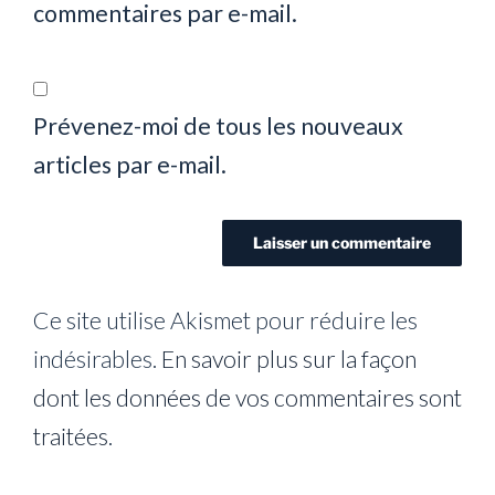
commentaires par e-mail.
Prévenez-moi de tous les nouveaux
articles par e-mail.
Ce site utilise Akismet pour réduire les
indésirables.
En savoir plus sur la façon
dont les données de vos commentaires sont
traitées
.