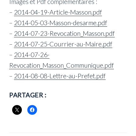
Images et Pdf complémentaires :
–
2014-04-19-Article-Masson.pdf
–
2014-05-03-Masson-desarme.pdf
–
2014-07-23-Revocation_Masson.pdf
–
2014-07-25-Courrier-au-Maire.pdf
–
2014-07-26-
Revocation_Masson_Communique.pdf
–
2014-08-08-Lettre-au-Prefet.pdf
PARTAGER :