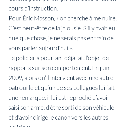
cours d’instruction.
Pour Éric Masson, « on cherche à me nuire.
C’est peut-être de la jalousie. S’il y avait eu
quelque chose, je ne serais pas en train de
vous parler aujourd’hui ».
Le policier a pourtant déjà fait l’objet de
rapports sur son comportement. En juin
2009, alors qu’il intervient avec une autre
patrouille et qu’un de ses collègues lui fait
une remarque, il lui est reproché d’avoir
saisi son arme, d’être sorti de son véhicule
et d’avoir dirigé le canon vers les autres