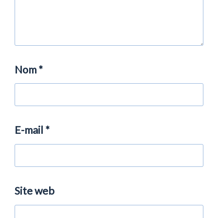
Nom
*
E-mail
*
Site web