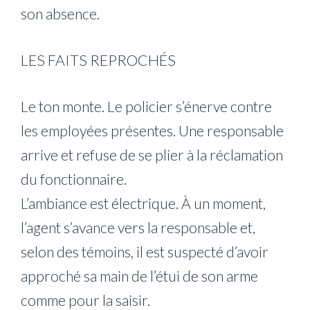
son absence.
LES FAITS REPROCHÉS
Le ton monte. Le policier s’énerve contre
les employées présentes. Une responsable
arrive et refuse de se plier à la réclamation
du fonctionnaire.
L’ambiance est électrique. À un moment,
l’agent s’avance vers la responsable et,
selon des témoins, il est suspecté d’avoir
approché sa main de l’étui de son arme
comme pour la saisir.