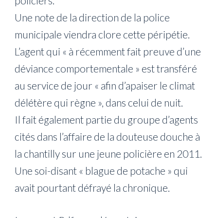
policiers.
Une note de la direction de la police
municipale viendra clore cette péripétie.
L’agent qui « à récemment fait preuve d’une
déviance comportementale » est transféré
au service de jour « afin d’apaiser le climat
délétère qui règne », dans celui de nuit.
Il fait également partie du groupe d’agents
cités dans l’affaire de la douteuse douche à
la chantilly sur une jeune policière en 2011.
Une soi-disant « blague de potache » qui
avait pourtant défrayé la chronique.