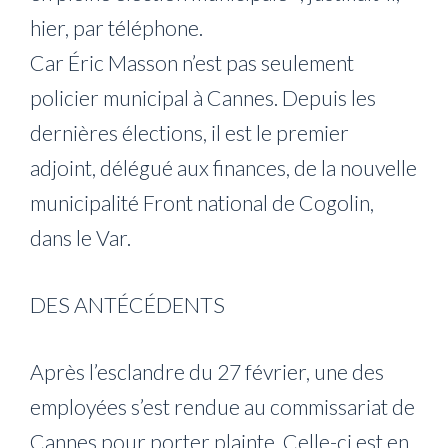
hier, par téléphone.
Car Éric Masson n’est pas seulement
policier municipal à Cannes. Depuis les
dernières élections, il est le premier
adjoint, délégué aux finances, de la nouvelle
municipalité Front national de Cogolin,
dans le Var.
DES ANTÉCÉDENTS
Après l’esclandre du 27 février, une des
employées s’est rendue au commissariat de
Cannes pour porter plainte. Celle-ci est en