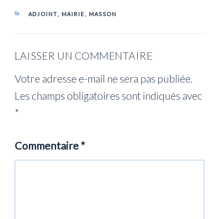
CATÉGORIES
ADJOINT
,
MAIRIE
,
MASSON
LAISSER UN COMMENTAIRE
Votre adresse e-mail ne sera pas publiée.
Les champs obligatoires sont indiqués avec
*
Commentaire
*