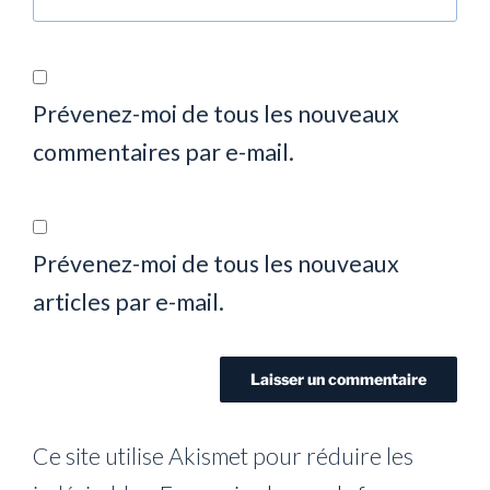
Prévenez-moi de tous les nouveaux
commentaires par e-mail.
Prévenez-moi de tous les nouveaux
articles par e-mail.
Ce site utilise Akismet pour réduire les