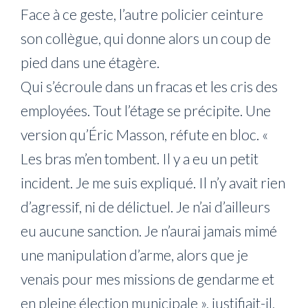
Face à ce geste, l’autre policier ceinture
son collègue, qui donne alors un coup de
pied dans une étagère.
Qui s’écroule dans un fracas et les cris des
employées. Tout l’étage se précipite. Une
version qu’Éric Masson, réfute en bloc. «
Les bras m’en tombent. Il y a eu un petit
incident. Je me suis expliqué. Il n’y avait rien
d’agressif, ni de délictuel. Je n’ai d’ailleurs
eu aucune sanction. Je n’aurai jamais mimé
une manipulation d’arme, alors que je
venais pour mes missions de gendarme et
en pleine élection municipale », justifiait-il,