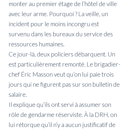
monter au premier étage de l’hôtel de ville
avec leur arme. Pourquoi ? La veille, un
incident pour le moins incongru est
survenu dans les bureaux du service des
ressources humaines.
Ce jour-là, deux policiers débarquent. Un
est particulièrement remonté. Le brigadier-
chef Éric Masson veut qu’on lui paie trois
jours qui ne figurent pas sur son bulletin de
salaire.
Il explique qu’ils ont servi à assumer son
rôle de gendarme réserviste. À la DRH, on
lui rétorque qu’il n’y a aucun justificatif de