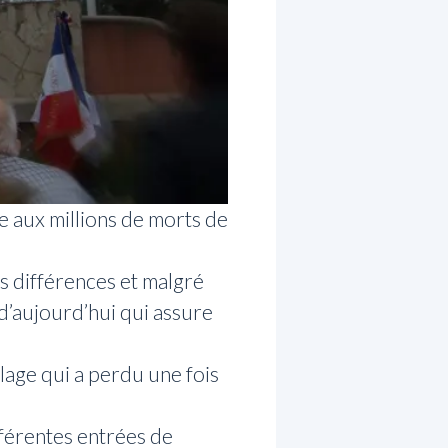
 aux millions de morts de
s différences et malgré
 d’aujourd’hui qui assure
llage qui a perdu une fois
fférentes entrées de