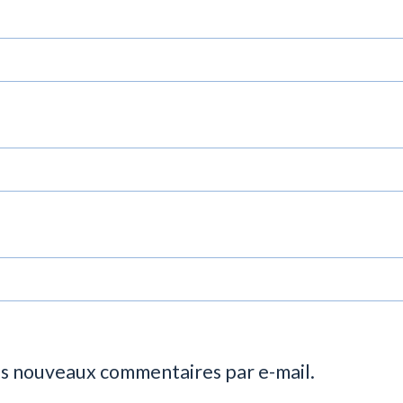
es nouveaux commentaires par e-mail.