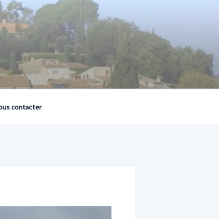
ous contacter